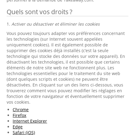
Quels sont vos droits ?
1.
Activer ou désactiver et éliminer les cookies
Vous pouvez toujours adapter vos préférences concernant
les technologies (sur Internet souvent appelées
uniquement cookies). Il est également possible de
supprimer des cookies déjà installés (c’est la seule
technologie qui stocke des données sur votre appareil). En
désactivant les technologies, il est possible que certains
éléments de notre site web ne fonctionnent plus. Les
technologies essentielles pour le traitement du site web
(dont quelques scripts et cookies) ne peuvent être
désactivées. En cliquant sur un des liens ci-dessous, vous
trouverez comment vous pouvez modifier les réglages en
fonction de votre navigateur et éventuellement supprimer
vos cookies.
Chrome
Firefox
Internet Explorer
Edge
Safari (iOS)