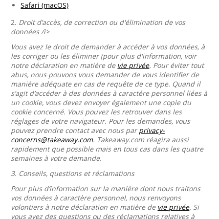
Safari (macOS)
2.
Droit d’accès, de correction ou d'élimination de vos
données /i>
Vous avez le droit de demander à accéder à vos données, à
les corriger ou les éliminer (pour plus d'information, voir
notre déclaration en matière de
vie privée
. Pour éviter tout
abus, nous pouvons vous demander de vous identifier de
manière adéquate en cas de requête de ce type. Quand il
s’agit d’accéder à des données à caractère personnel liées à
un cookie, vous devez envoyer également une copie du
cookie concerné. Vous pouvez les retrouver dans les
réglages de votre navigateur. Pour les demandes, vous
pouvez prendre contact avec nous par
privacy-
concerns@takeaway.com
. Takeaway.com réagira aussi
rapidement que possible mais en tous cas dans les quatre
semaines à votre demande.
3.
Conseils, questions et réclamations
Pour plus d’information sur la manière dont nous traitons
vos données à caractère personnel, nous renvoyons
volontiers à notre déclaration en matière de
vie privée
. Si
vous avez des questions ou des réclamations relatives à