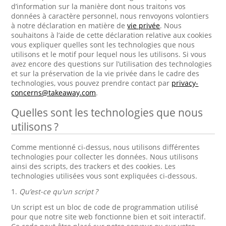
d’information sur la manière dont nous traitons vos
données à caractère personnel, nous renvoyons volontiers
à notre déclaration en matière de
vie privée
. Nous
souhaitons à l’aide de cette déclaration relative aux cookies
vous expliquer quelles sont les technologies que nous
utilisons et le motif pour lequel nous les utilisons. Si vous
avez encore des questions sur l’utilisation des technologies
et sur la préservation de la vie privée dans le cadre des
technologies, vous pouvez prendre contact par
privacy-
concerns@takeaway.com
.
Quelles sont les technologies que nous
utilisons ?
Comme mentionné ci-dessus, nous utilisons différentes
technologies pour collecter les données. Nous utilisons
ainsi des scripts, des trackers et des cookies. Les
technologies utilisées vous sont expliquées ci-dessous.
1.
Qu’est-ce qu'un script ?
Un script est un bloc de code de programmation utilisé
pour que notre site web fonctionne bien et soit interactif.