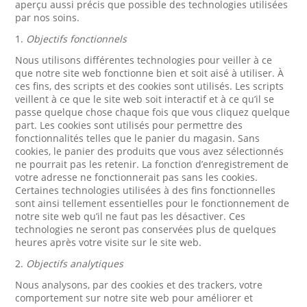
aperçu aussi précis que possible des technologies utilisées
par nos soins.
1.
Objectifs fonctionnels
Nous utilisons différentes technologies pour veiller à ce
que notre site web fonctionne bien et soit aisé à utiliser. À
ces fins, des scripts et des cookies sont utilisés. Les scripts
veillent à ce que le site web soit interactif et à ce qu’il se
passe quelque chose chaque fois que vous cliquez quelque
part. Les cookies sont utilisés pour permettre des
fonctionnalités telles que le panier du magasin. Sans
cookies, le panier des produits que vous avez sélectionnés
ne pourrait pas les retenir. La fonction d’enregistrement de
votre adresse ne fonctionnerait pas sans les cookies.
Certaines technologies utilisées à des fins fonctionnelles
sont ainsi tellement essentielles pour le fonctionnement de
notre site web qu’il ne faut pas les désactiver. Ces
technologies ne seront pas conservées plus de quelques
heures après votre visite sur le site web.
2.
Objectifs analytiques
Nous analysons, par des cookies et des trackers, votre
comportement sur notre site web pour améliorer et