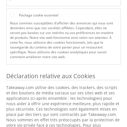
Package cookie essentiel
Nous sommes susceptibles d'afficher des annonces qui vous sont
destinées ainsi que nos sociétés affiliées. Cependant, elles ne
seront pas basées sur vos intérêts ou vos préférences en matière
de produits. Notre site web fonctionne ainsi selon vos attentes. À
cette fin, nous utilisons des cookies fonctionnels, tels que la
sauvegarde du contenu de votre panier pour un restaurant
spécifique. Nous utilisons des cookies analytiques pour savoir
comment améliorer notre site web.
Déclaration relative aux Cookies
Takeaway.com utilise des cookies, des trackers, des scripts
et des boutons de média sociaux sur ses sites web et ses
applications (ci-après ensemble : les technologies) pour
nous aider à offrir une expérience meilleure, plus rapide et
plus sécurisée. Ces technologies sont également mises en
place par des tiers qui sont contractés par Takeaway.com.
Nous sommes en effet très préoccupés par la protection de
votre vie privée face à ces technologies. Pour plus