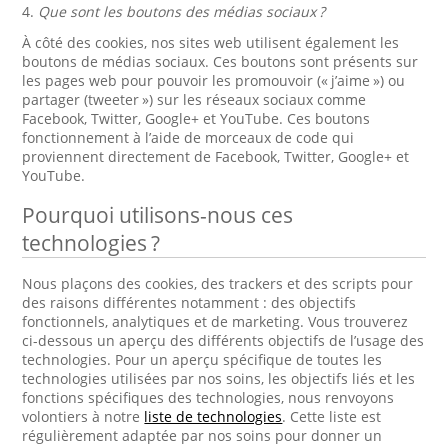
4.
Que sont les boutons des médias sociaux ?
À côté des cookies, nos sites web utilisent également les
boutons de médias sociaux. Ces boutons sont présents sur
les pages web pour pouvoir les promouvoir (« j’aime ») ou
partager (tweeter ») sur les réseaux sociaux comme
Facebook, Twitter, Google+ et YouTube. Ces boutons
fonctionnement à l’aide de morceaux de code qui
proviennent directement de Facebook, Twitter, Google+ et
YouTube.
Pourquoi utilisons-nous ces
technologies ?
Nous plaçons des cookies, des trackers et des scripts pour
des raisons différentes notamment : des objectifs
fonctionnels, analytiques et de marketing. Vous trouverez
ci-dessous un aperçu des différents objectifs de l’usage des
technologies. Pour un aperçu spécifique de toutes les
technologies utilisées par nos soins, les objectifs liés et les
fonctions spécifiques des technologies, nous renvoyons
volontiers à notre
liste de technologies
. Cette liste est
régulièrement adaptée par nos soins pour donner un