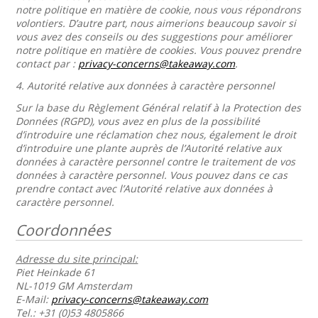
notre politique en matière de cookie, nous vous répondrons
volontiers. D’autre part, nous aimerions beaucoup savoir si
vous avez des conseils ou des suggestions pour améliorer
notre politique en matière de cookies. Vous pouvez prendre
contact par :
privacy-concerns@takeaway.com
.
4.
Autorité relative aux données à caractère personnel
Sur la base du Règlement Général relatif à la Protection des
Données (RGPD), vous avez en plus de la possibilité
d’introduire une réclamation chez nous, également le droit
d’introduire une plante auprès de l’Autorité relative aux
données à caractère personnel contre le traitement de vos
données à caractère personnel. Vous pouvez dans ce cas
prendre contact avec l’Autorité relative aux données à
caractère personnel.
Coordonnées
Adresse du site principal:
Piet Heinkade 61
NL-1019 GM Amsterdam
E-Mail:
privacy-concerns@takeaway.com
Tel.: +31 (0)53 4805866