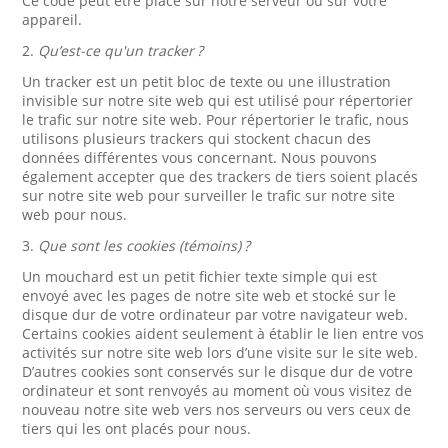
Ce code peut être placé sur notre serveur ou sur votre
appareil.
2.
Qu’est-ce qu'un tracker ?
Un tracker est un petit bloc de texte ou une illustration
invisible sur notre site web qui est utilisé pour répertorier
le trafic sur notre site web. Pour répertorier le trafic, nous
utilisons plusieurs trackers qui stockent chacun des
données différentes vous concernant. Nous pouvons
également accepter que des trackers de tiers soient placés
sur notre site web pour surveiller le trafic sur notre site
web pour nous.
3.
Que sont les cookies (témoins) ?
Un mouchard est un petit fichier texte simple qui est
envoyé avec les pages de notre site web et stocké sur le
disque dur de votre ordinateur par votre navigateur web.
Certains cookies aident seulement à établir le lien entre vos
activités sur notre site web lors d’une visite sur le site web.
D’autres cookies sont conservés sur le disque dur de votre
ordinateur et sont renvoyés au moment où vous visitez de
nouveau notre site web vers nos serveurs ou vers ceux de
tiers qui les ont placés pour nous.