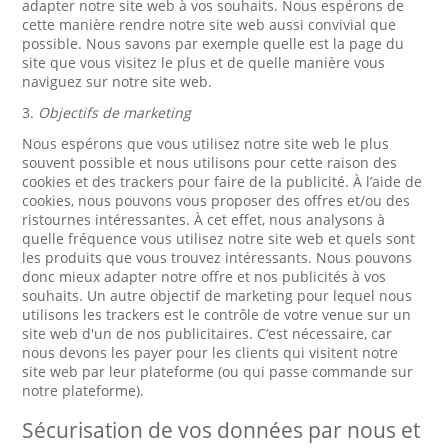
adapter notre site web à vos souhaits. Nous espérons de
cette manière rendre notre site web aussi convivial que
possible. Nous savons par exemple quelle est la page du
site que vous visitez le plus et de quelle manière vous
naviguez sur notre site web.
3.
Objectifs de marketing
Nous espérons que vous utilisez notre site web le plus
souvent possible et nous utilisons pour cette raison des
cookies et des trackers pour faire de la publicité. À l’aide de
cookies, nous pouvons vous proposer des offres et/ou des
ristournes intéressantes. À cet effet, nous analysons à
quelle fréquence vous utilisez notre site web et quels sont
les produits que vous trouvez intéressants. Nous pouvons
donc mieux adapter notre offre et nos publicités à vos
souhaits. Un autre objectif de marketing pour lequel nous
utilisons les trackers est le contrôle de votre venue sur un
site web d'un de nos publicitaires. C’est nécessaire, car
nous devons les payer pour les clients qui visitent notre
site web par leur plateforme (ou qui passe commande sur
notre plateforme).
Sécurisation de vos données par nous et